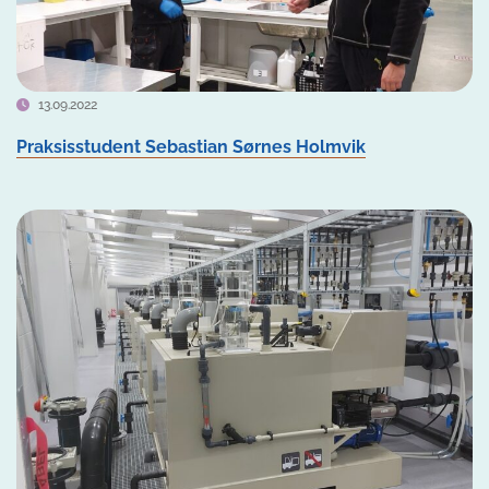
13.09.2022
Praksisstudent Sebastian Sørnes Holmvik