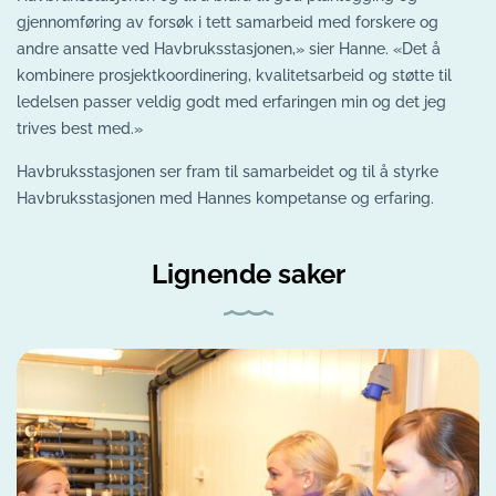
gjennomføring av forsøk i tett samarbeid med forskere og
andre ansatte ved Havbruksstasjonen,» sier Hanne. «Det å
kombinere prosjektkoordinering, kvalitetsarbeid og støtte til
ledelsen passer veldig godt med erfaringen min og det jeg
trives best med.»
Havbruksstasjonen ser fram til samarbeidet og til å styrke
Havbruksstasjonen med Hannes kompetanse og erfaring.
Lignende saker