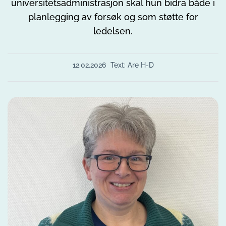
universitetsadministrasjon skal hun bidra både i
planlegging av forsøk og som støtte for
ledelsen.
12.02.2026
Text: Are H-D