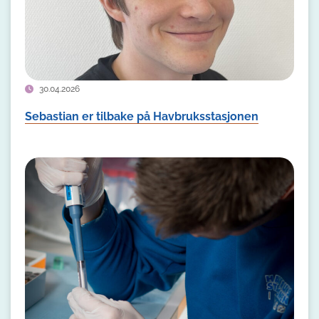
30.04.2026
Sebastian er tilbake på Havbruksstasjonen