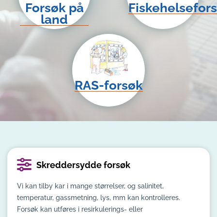
Forsøk på
Fiskehelsefor
land
RAS-forsøk
Skreddersydde forsøk
Vi kan tilby kar i mange størrelser, og salinitet,
temperatur, gassmetning, lys, mm kan kontrolleres.
Forsøk kan utføres i resirkulerings- eller