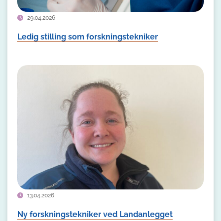
29.04.2026
Ledig stilling som forskningstekniker
13.04.2026
Ny forskningstekniker ved Landanlegget