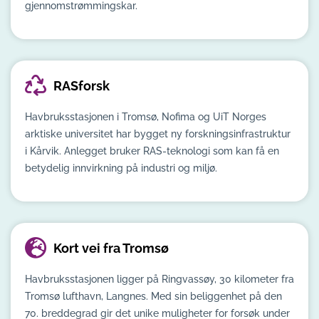
gjennomstrømmingskar.
RASforsk
Havbruksstasjonen i Tromsø, Nofima og UiT Norges
arktiske universitet har bygget ny forskningsinfrastruktur
i Kårvik. Anlegget bruker RAS-teknologi som kan få en
betydelig innvirkning på industri og miljø.
Kort vei fra Tromsø
Havbruksstasjonen ligger på Ringvassøy, 30 kilometer fra
Tromsø lufthavn, Langnes. Med sin beliggenhet på den
70. breddegrad gir det unike muligheter for forsøk under