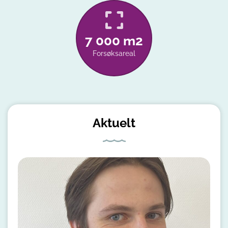
7 000 m2
Forsøksareal
Aktuelt