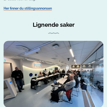
Her finner du stillingsannonsen
Lignende saker