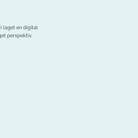
laget en digital
et perspektiv.