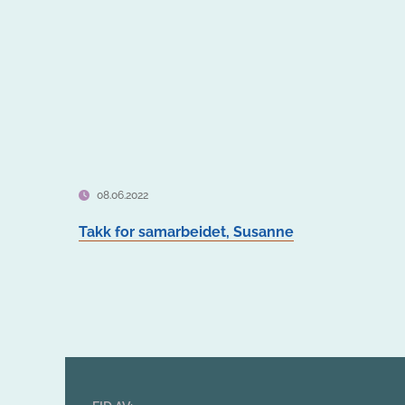
08.06.2022
Takk for samarbeidet, Susanne