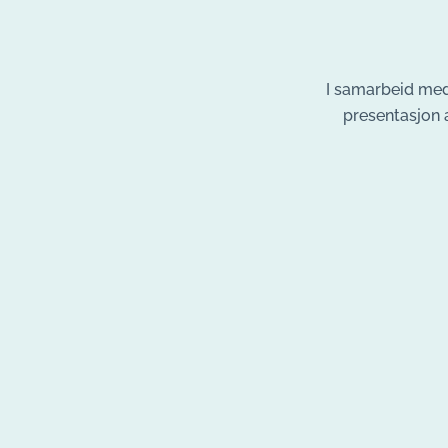
I samarbeid med
presentasjon 