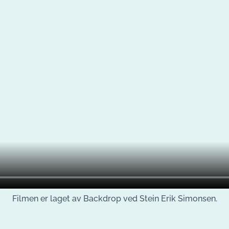
Filmen er laget av Backdrop ved Stein Erik Simonsen.