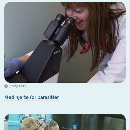
10.09.2020
Med hjerte for parasitter