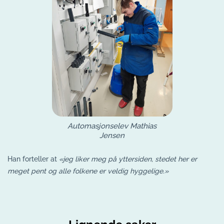
Automasjonselev Mathias
Jensen
Han forteller at
«jeg liker meg på yttersiden, stedet her er
meget pent og alle folkene er veldig hyggelige.»