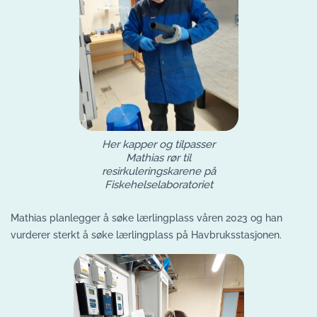
Her kapper og tilpasser
Mathias rør til
resirkuleringskarene på
Fiskehelselaboratoriet
Mathias planlegger å søke lærlingplass våren 2023 og han
vurderer sterkt å søke lærlingplass på Havbruksstasjonen.